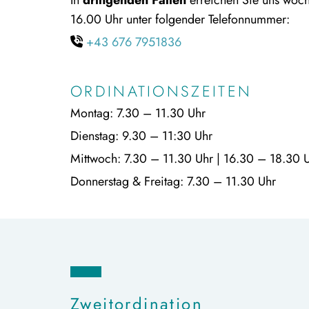
In
dringenden Fällen
erreichen Sie uns woch
16.00 Uhr unter folgender Telefonnummer:
+43 676 7951836

ORDINATIONSZEITEN
Montag: 7.30 – 11.30 Uhr
Dienstag: 9.30 – 11:30 Uhr
Mittwoch: 7.30 – 11.30 Uhr | 16.30 – 18.30 
Donnerstag & Freitag: 7.30 – 11.30 Uhr
Zweitordination