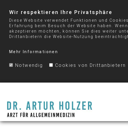
Wir respektieren Ihre Privatsphäre
Diese Website verwendet Funktionen und Cookies 
Erfahrung beim Besuch der Website haben. Wenn 
akzeptieren möchten, können Sie dies weiter unt
Drittanbietern die Website-Nutzung beeinträchtig
Mehr Informationen
Notwendig
Cookies von Drittanbietern