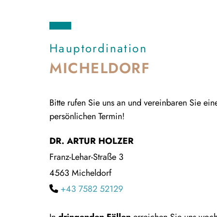
Hauptordination
MICHELDORF
Bitte rufen Sie uns an und vereinbaren Sie ein
persönlichen Termin!
DR. ARTUR HOLZER
Franz-Lehar-Straße 3
4563 Micheldorf
+43 7582 52129
